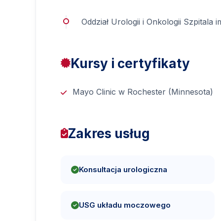
Oddział Urologii i Onkologii Szpitala
Kursy i certyfikaty
Mayo Clinic w Rochester (Minnesota)
Zakres usług
Konsultacja urologiczna
USG układu moczowego