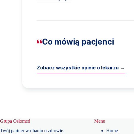
Co mówią pacjenci
Zobacz wszystkie opinie o lekarzu →
Grupa Oslomed
Menu
Twój partner w dbaniu o zdrowie.
Home