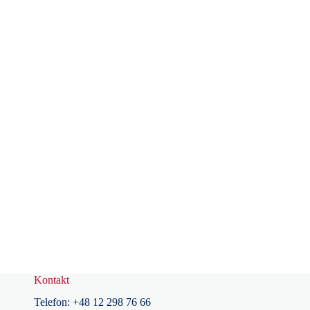
Kontakt
Telefon:
+48
12 298 76 66