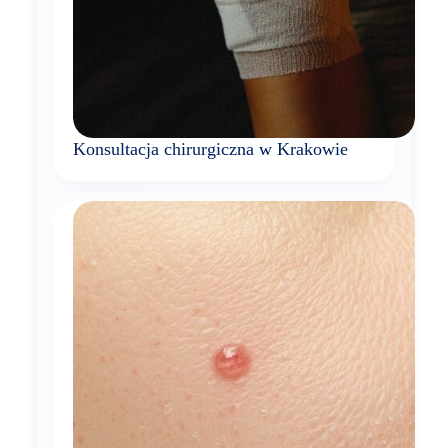
Konsultacja chirurgiczna w Krakowie