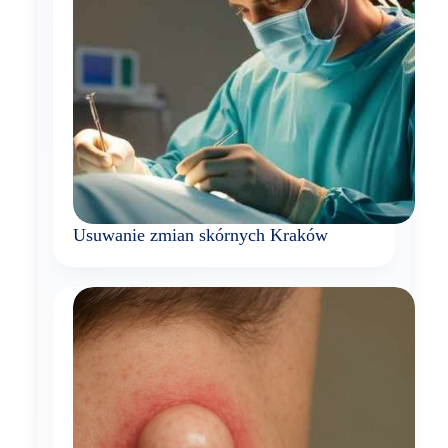
Usuwanie zmian skórnych Kraków