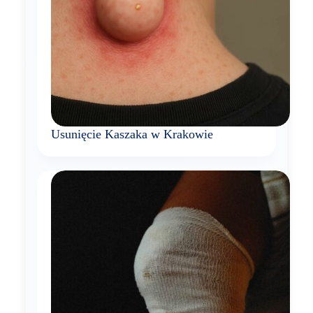
Usunięcie Kaszaka w Krakowie