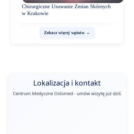
Chirurgiczne Usuwanie Zmian Skórnych
w Krakowie
Zobacz więcej wpisów →
Lokalizacja i kontakt
Centrum Medyczne Oslomed - umów wizytę już dziś