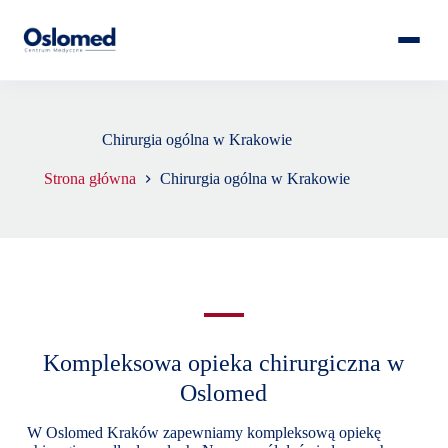
Chirurgia ogólna w Krakowie
Strona główna
Chirurgia ogólna w Krakowie
Kompleksowa opieka chirurgiczna w
Oslomed
W Oslomed Kraków zapewniamy kompleksową opiekę