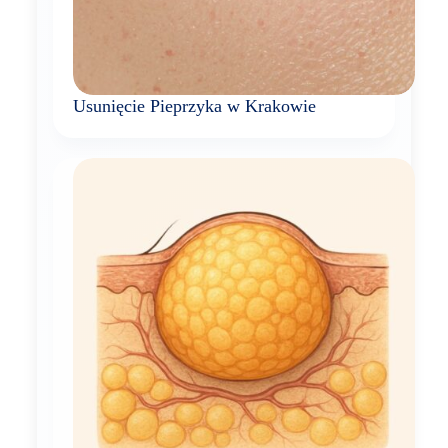
Usunięcie Pieprzyka w Krakowie