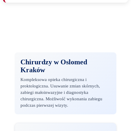
Chirurdzy w Oslomed
Kraków
Kompleksowa opieka chirurgiczna i
proktologiczna. Usuwanie zmian skórnych,
zabiegi małoinwazyjne i diagnostyka
chirurgiczna. Możliwość wykonania zabiegu
podczas pierwszej wizyty.