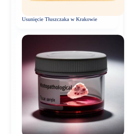
Usunięcie Tłuszczaka w Krakowie