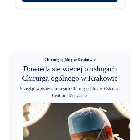
Chirurg ogólny w Krakowie
Dowiedz się więcej o usługach
Chirurga ogólnego w Krakowie
Przegląd wpisów o usługach Chirurg ogólny w Oslomed
Centrum Medyczne.