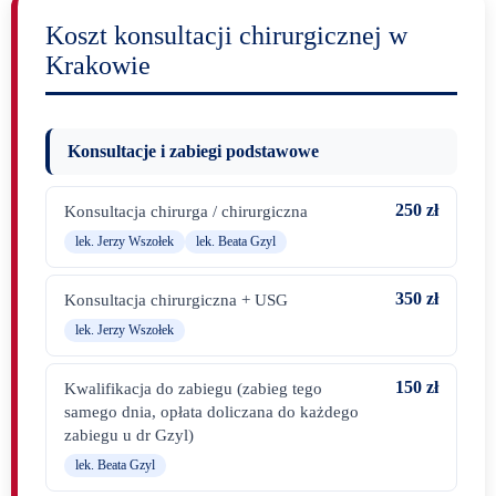
Koszt konsultacji chirurgicznej w
Krakowie
Konsultacje i zabiegi podstawowe
250 zł
Konsultacja chirurga / chirurgiczna
lek. Jerzy Wszołek
lek. Beata Gzyl
350 zł
Konsultacja chirurgiczna + USG
lek. Jerzy Wszołek
150 zł
Kwalifikacja do zabiegu (zabieg tego
samego dnia, opłata doliczana do każdego
zabiegu u dr Gzyl)
lek. Beata Gzyl