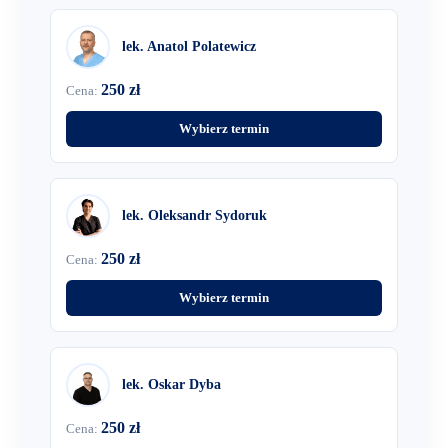
lek. Anatol Polatewicz
250 zł
Cena:
Wybierz termin
lek. Oleksandr Sydoruk
250 zł
Cena:
Wybierz termin
lek. Oskar Dyba
250 zł
Cena: