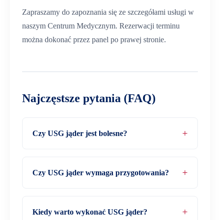
Zapraszamy do zapoznania się ze szczegółami usługi w
naszym Centrum Medycznym. Rezerwacji terminu
można dokonać przez panel po prawej stronie.
Najczęstsze pytania (FAQ)
Czy USG jąder jest bolesne?
Czy USG jąder wymaga przygotowania?
Kiedy warto wykonać USG jąder?