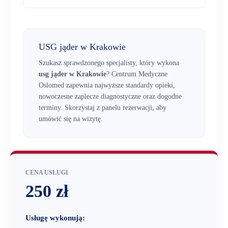
USG jąder w Krakowie
Szukasz sprawdzonego specjalisty, który wykona
usg jąder w Krakowie
? Centrum Medyczne
Oslomed zapewnia najwyższe standardy opieki,
nowoczesne zaplecze diagnostyczne oraz dogodne
terminy. Skorzystaj z panelu rezerwacji, aby
umówić się na wizytę.
CENA USŁUGI
250 zł
Usługę wykonują: