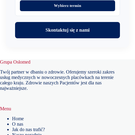
Wybierz termin
Skontaktuj się z nami
Grupa Oslomed
Twój partner w dbaniu o zdrowie. Oferujemy szeroki zakres
usług medycznych w nowoczesnych placówkach na terenie
całego kraju. Zdrowie naszych Pacjentów jest dla nas
najważniejsze.
Menu
Home
O nas
Jak do nas trafić?
Nasze poradnie