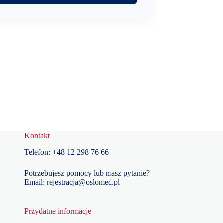
Kontakt
Telefon:
+48
12 298 76 66
Potrzebujesz pomocy lub masz pytanie?
Email:
rejestracja@oslomed.pl
Przydatne informacje