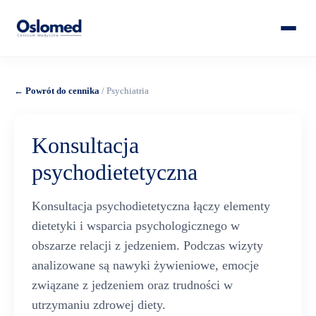
← Powrót do cennika
/ Psychiatria
Konsultacja
psychodietetyczna
Konsultacja psychodietetyczna łączy elementy
dietetyki i wsparcia psychologicznego w
obszarze relacji z jedzeniem. Podczas wizyty
analizowane są nawyki żywieniowe, emocje
związane z jedzeniem oraz trudności w
utrzymaniu zdrowej diety.