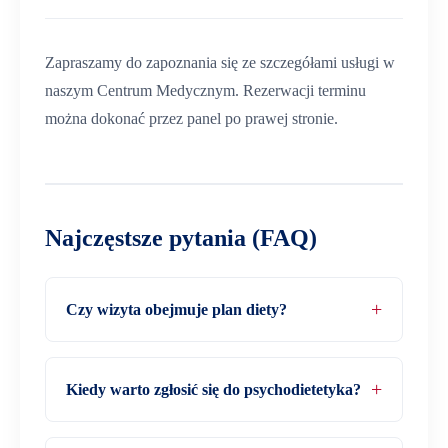
Zapraszamy do zapoznania się ze szczegółami usługi w
naszym Centrum Medycznym. Rezerwacji terminu
można dokonać przez panel po prawej stronie.
Najczęstsze pytania (FAQ)
Czy wizyta obejmuje plan diety?
Kiedy warto zgłosić się do psychodietetyka?