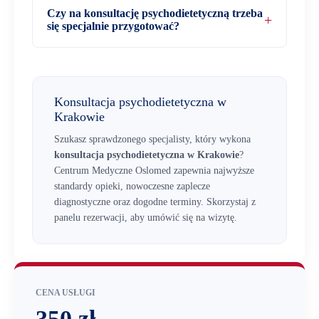
Czy na konsultację psychodietetyczną trzeba
się specjalnie przygotować?
Konsultacja psychodietetyczna w
Krakowie
Szukasz sprawdzonego specjalisty, który wykona
konsultacja psychodietetyczna w Krakowie
?
Centrum Medyczne Oslomed zapewnia najwyższe
standardy opieki, nowoczesne zaplecze
diagnostyczne oraz dogodne terminy. Skorzystaj z
panelu rezerwacji, aby umówić się na wizytę.
CENA USŁUGI
350 zł