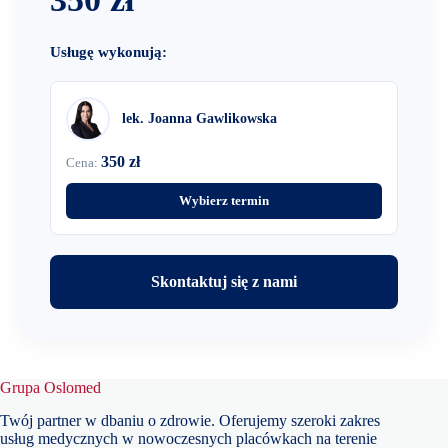
Usługę wykonują:
lek. Joanna Gawlikowska
350 zł
Cena:
Wybierz termin
Skontaktuj się z nami
Grupa Oslomed
Twój partner w dbaniu o zdrowie. Oferujemy szeroki zakres
usług medycznych w nowoczesnych placówkach na terenie