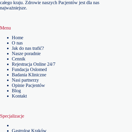
całego kraju. Zdrowie naszych Pacjentów jest dla nas
najważniejsze.
Menu
Home
O nas
Jak do nas trafić?
Nasze poradnie
Cennik
Rejestracja Online 24/7
Fundacja Oslomed
Badania Kliniczne
Nasi partnerzy
Opinie Pacjentów
Blog
Kontakt
Specjalizacje
Gastrolog Kraków