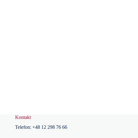
Kontakt
Telefon:
+48
12 298 76 66