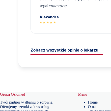
wytłumaczone.
Alexandra
★★★★★
Zobacz wszystkie opinie o lekarzu →
Grupa Oslomed
Menu
Twój partner w dbaniu o zdrowie.
Home
Oferujemy szeroki zakres usług
O nas