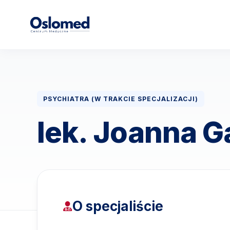
PSYCHIATRA (W TRAKCIE SPECJALIZACJI)
lek. Joanna 
O specjaliście