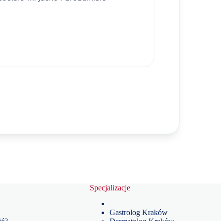
Specjalizacje
Gastrolog Kraków