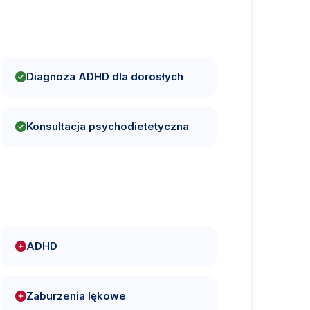
Diagnoza ADHD dla dorosłych
Konsultacja psychodietetyczna
ADHD
Zaburzenia lękowe