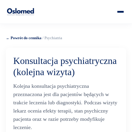
← Powrót do cennika
/ Psychiatria
Konsultacja psychiatryczna
(kolejna wizyta)
Kolejna konsultacja psychiatryczna
przeznaczona jest dla pacjentów będących w
trakcie leczenia lub diagnostyki. Podczas wizyty
lekarz ocenia efekty terapii, stan psychiczny
pacjenta oraz w razie potrzeby modyfikuje
leczenie.