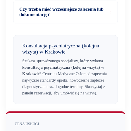
Czy trzeba mieć wcześniejsze zalecenia lub
dokumentację?
Konsultacja psychiatryczna (kolejna
wizyta) w Krakowie
Szukasz sprawdzonego specjalisty, który wykona
konsultacja psychiatryczna (kolejna wizyta) w
Krakowie
? Centrum Medyczne Oslomed zapewnia
najwyższe standardy opieki, nowoczesne zaplecze
diagnostyczne oraz dogodne terminy. Skorzystaj z
panelu rezerwacji, aby umówić się na wizytę.
CENA USŁUGI