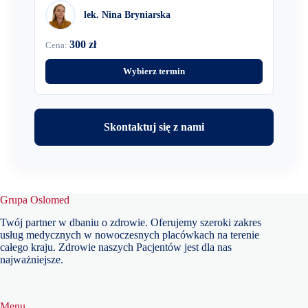
lek. Nina Bryniarska
300 zł
Cena:
Wybierz termin
Skontaktuj się z nami
Grupa Oslomed
Twój partner w dbaniu o zdrowie. Oferujemy szeroki zakres
usług medycznych w nowoczesnych placówkach na terenie
całego kraju. Zdrowie naszych Pacjentów jest dla nas
najważniejsze.
Menu