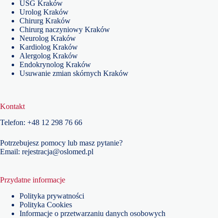
USG Kraków
Urolog Kraków
Chirurg Kraków
Chirurg naczyniowy Kraków
Neurolog Kraków
Kardiolog Kraków
Alergolog Kraków
Endokrynolog Kraków
Usuwanie zmian skórnych Kraków
Kontakt
Telefon:
+48
12 298 76 66
Potrzebujesz pomocy lub masz pytanie?
Email:
rejestracja@oslomed.pl
Przydatne informacje
Polityka prywatności
Polityka Cookies
Informacje o przetwarzaniu danych osobowych