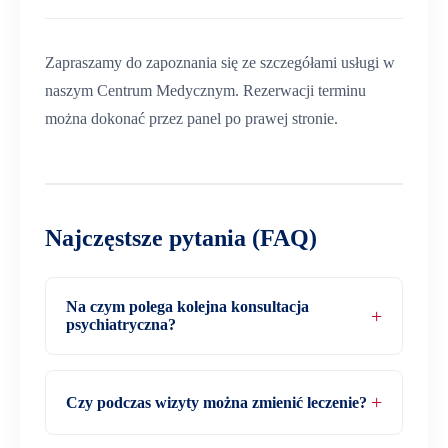
Zapraszamy do zapoznania się ze szczegółami usługi w
naszym Centrum Medycznym. Rezerwacji terminu
można dokonać przez panel po prawej stronie.
Najczęstsze pytania (FAQ)
Na czym polega kolejna konsultacja
psychiatryczna?
Czy podczas wizyty można zmienić leczenie?