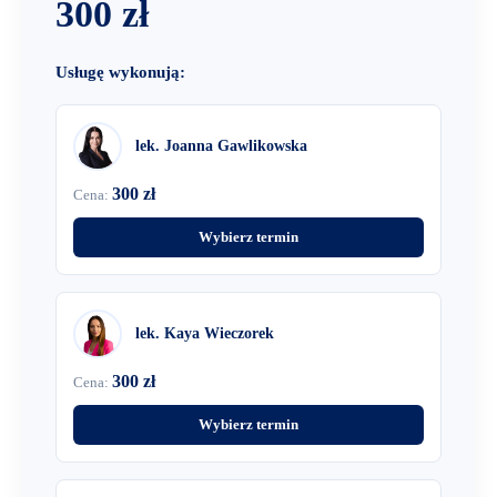
300 zł
Usługę wykonują:
lek. Joanna Gawlikowska
300 zł
Cena:
Wybierz termin
lek. Kaya Wieczorek
300 zł
Cena:
Wybierz termin