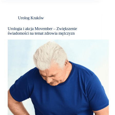
Urolog Kraków
Urologia i akcja Movember – Zwiększenie
świadomości na temat zdrowia mężczyzn