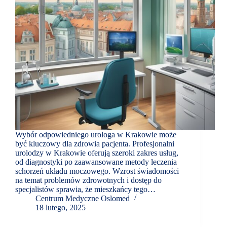
Wybór odpowiedniego urologa w Krakowie może
być kluczowy dla zdrowia pacjenta. Profesjonalni
urolodzy w Krakowie oferują szeroki zakres usług,
od diagnostyki po zaawansowane metody leczenia
schorzeń układu moczowego. Wzrost świadomości
na temat problemów zdrowotnych i dostęp do
specjalistów sprawia, że mieszkańcy tego…
Centrum Medyczne Oslomed
18 lutego, 2025