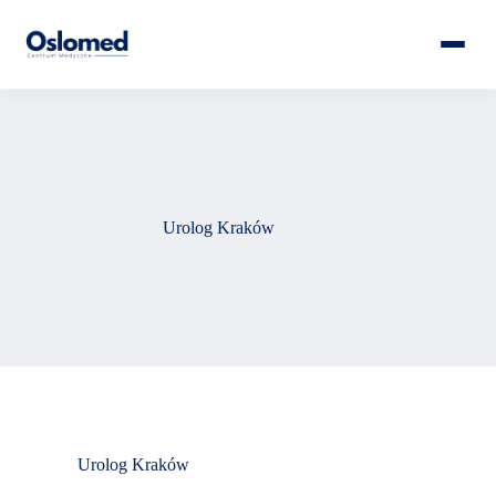
Urolog Kraków
Urolog Kraków