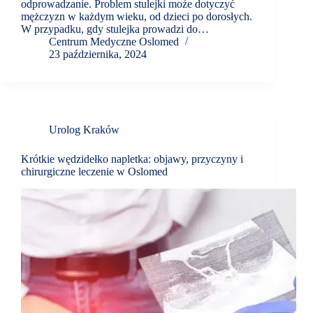
odprowadzanie. Problem stulejki może dotyczyć
mężczyzn w każdym wieku, od dzieci po dorosłych.
W przypadku, gdy stulejka prowadzi do…
Centrum Medyczne Oslomed
23 października, 2024
Urolog Kraków
Krótkie wędzidełko napletka: objawy, przyczyny i
chirurgiczne leczenie w Oslomed