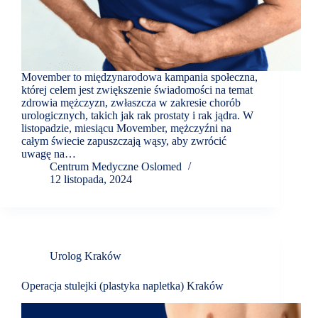
Movember to międzynarodowa kampania społeczna,
której celem jest zwiększenie świadomości na temat
zdrowia mężczyzn, zwłaszcza w zakresie chorób
urologicznych, takich jak rak prostaty i rak jądra. W
listopadzie, miesiącu Movember, mężczyźni na
całym świecie zapuszczają wąsy, aby zwrócić
uwagę na…
Centrum Medyczne Oslomed
12 listopada, 2024
Urolog Kraków
Operacja stulejki (plastyka napletka) Kraków