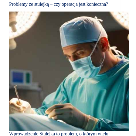
Problemy ze stulejką – czy operacja jest konieczna?
Wprowadzenie Stulejka to problem, o którym wielu