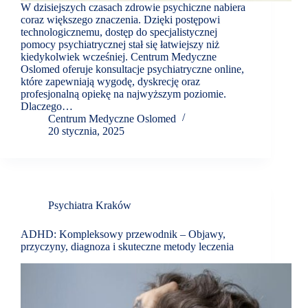
W dzisiejszych czasach zdrowie psychiczne nabiera
coraz większego znaczenia. Dzięki postępowi
technologicznemu, dostęp do specjalistycznej
pomocy psychiatrycznej stał się łatwiejszy niż
kiedykolwiek wcześniej. Centrum Medyczne
Oslomed oferuje konsultacje psychiatryczne online,
które zapewniają wygodę, dyskrecję oraz
profesjonalną opiekę na najwyższym poziomie.
Dlaczego…
Centrum Medyczne Oslomed
20 stycznia, 2025
Psychiatra Kraków
ADHD: Kompleksowy przewodnik – Objawy,
przyczyny, diagnoza i skuteczne metody leczenia