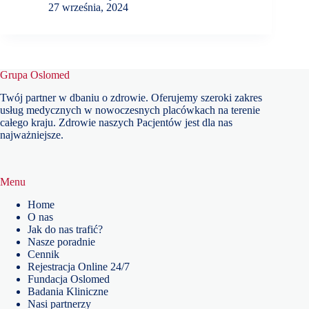
27 września, 2024
Grupa Oslomed
Twój partner w dbaniu o zdrowie. Oferujemy szeroki zakres
usług medycznych w nowoczesnych placówkach na terenie
całego kraju. Zdrowie naszych Pacjentów jest dla nas
najważniejsze.
Menu
Home
O nas
Jak do nas trafić?
Nasze poradnie
Cennik
Rejestracja Online 24/7
Fundacja Oslomed
Badania Kliniczne
Nasi partnerzy