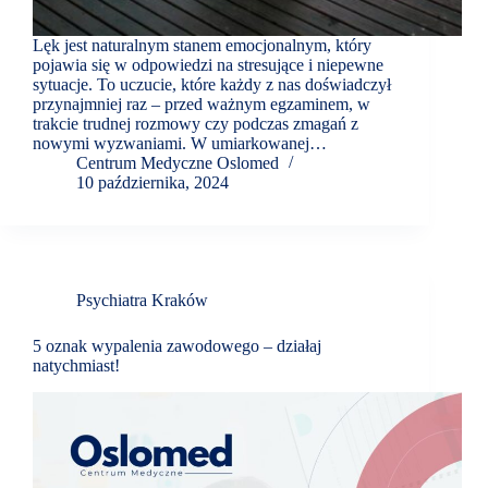
Lęk jest naturalnym stanem emocjonalnym, który
pojawia się w odpowiedzi na stresujące i niepewne
sytuacje. To uczucie, które każdy z nas doświadczył
przynajmniej raz – przed ważnym egzaminem, w
trakcie trudnej rozmowy czy podczas zmagań z
nowymi wyzwaniami. W umiarkowanej…
Centrum Medyczne Oslomed
10 października, 2024
Psychiatra Kraków
5 oznak wypalenia zawodowego – działaj
natychmiast!