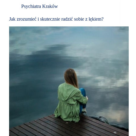
Psychiatra Kraków
Jak zrozumieć i skutecznie radzić sobie z lękiem?