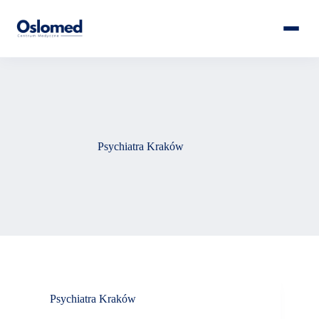
Psychiatra Kraków
Psychiatra Kraków