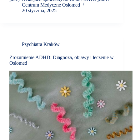
Centrum Medyczne Oslomed
20 stycznia, 2025
Psychiatra Kraków
Zrozumienie ADHD: Diagnoza, objawy i leczenie w
Oslomed