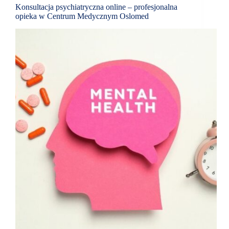
Konsultacja psychiatryczna online – profesjonalna
opieka w Centrum Medycznym Oslomed