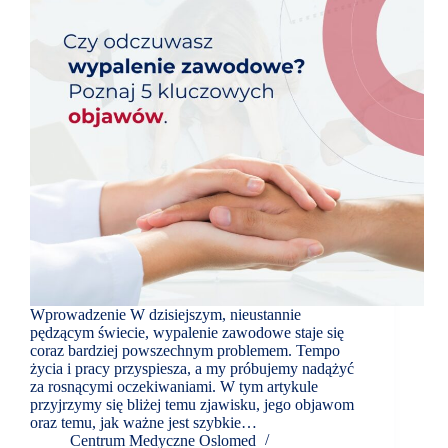
Wprowadzenie W dzisiejszym, nieustannie
pędzącym świecie, wypalenie zawodowe staje się
coraz bardziej powszechnym problemem. Tempo
życia i pracy przyspiesza, a my próbujemy nadążyć
za rosnącymi oczekiwaniami. W tym artykule
przyjrzymy się bliżej temu zjawisku, jego objawom
oraz temu, jak ważne jest szybkie…
Centrum Medyczne Oslomed