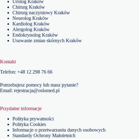
Urolog Kraków
Chirurg Kraków
Chirurg naczyniowy Kraków
Neurolog Kraków
Kardiolog Kraków
Alergolog Kraków
Endokrynolog Kraków
Usuwanie zmian skórnych Kraków
Kontakt
Telefon:
+48
12 298 76 66
Potrzebujesz pomocy lub masz pytanie?
Email:
rejestracja@oslomed.pl
Przydatne informacje
Polityka prywatności
Polityka Cookies
Informacje o przetwarzaniu danych osobowych
Standardy Ochrony Małoletnich