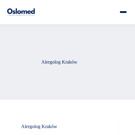
Alergolog Kraków
Alergolog Kraków