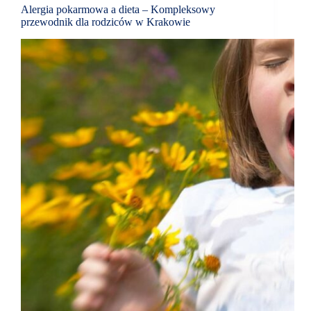
Alergia pokarmowa a dieta – Kompleksowy
przewodnik dla rodziców w Krakowie