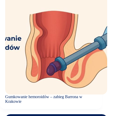
Gumkowanie hemoroidów – zabieg Barrona w
Krakowie