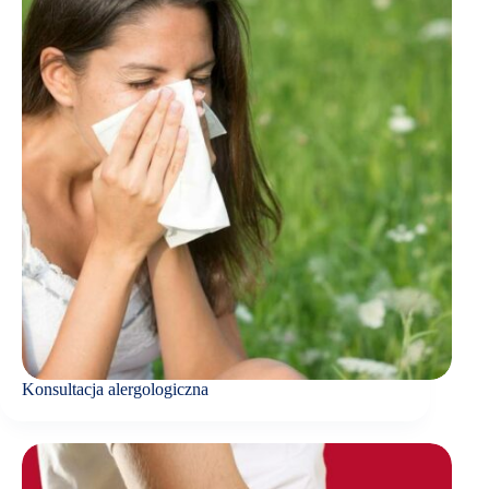
Konsultacja alergologiczna