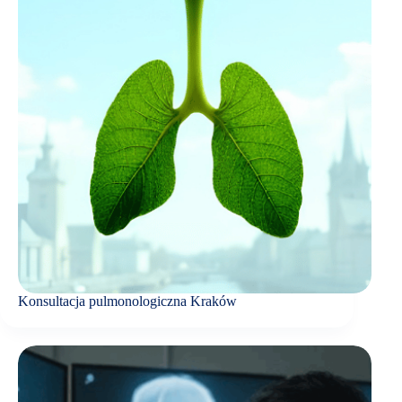
Konsultacja pulmonologiczna Kraków