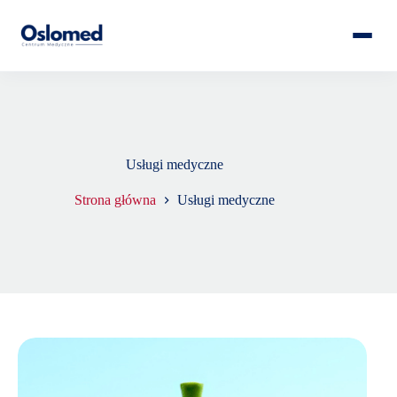
Usługi medyczne
Strona główna
Usługi medyczne