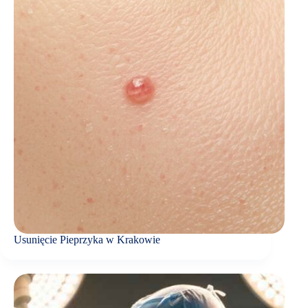
Usunięcie Pieprzyka w Krakowie