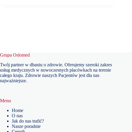
Grupa Oslomed
Twój partner w dbaniu o zdrowie. Oferujemy szeroki zakres
usług medycznych w nowoczesnych placówkach na terenie
całego kraju. Zdrowie naszych Pacjentów jest dla nas
najważniejsze.
Menu
Home
O nas
Jak do nas trafić?
Nasze poradnie
Cennik