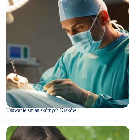
Usuwanie zmian skórnych Kraków