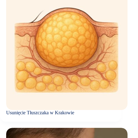
Usunięcie Tłuszczaka w Krakowie