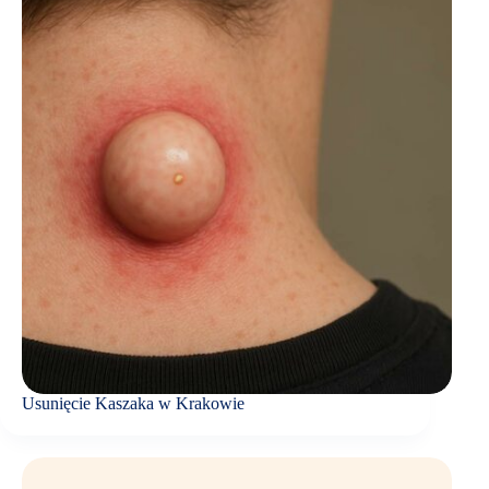
Usunięcie Kaszaka w Krakowie