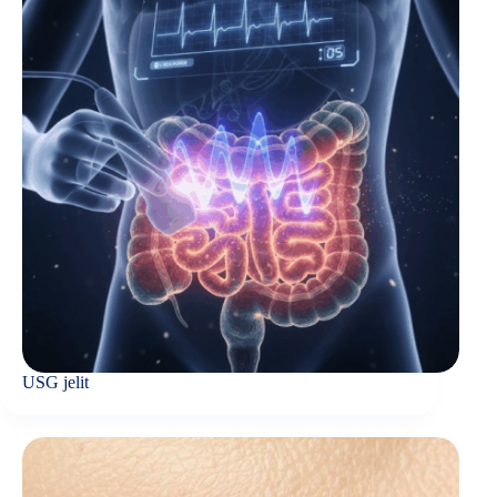
USG jelit