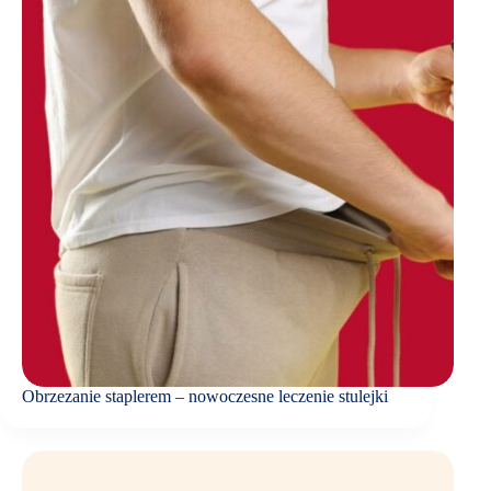
Obrzezanie staplerem – nowoczesne leczenie stulejki