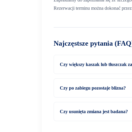
Rezerwacji terminu można dokonać przez 
Najczęstsze pytania (FAQ
Czy większy kaszak lub tłuszczak 
Czy po zabiegu pozostaje blizna?
Czy usunięta zmiana jest badana?