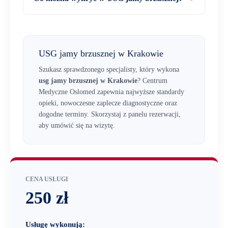
USG jamy brzusznej w Krakowie
Szukasz sprawdzonego specjalisty, który wykona
usg jamy brzusznej w Krakowie
? Centrum
Medyczne Oslomed zapewnia najwyższe standardy
opieki, nowoczesne zaplecze diagnostyczne oraz
dogodne terminy. Skorzystaj z panelu rezerwacji,
aby umówić się na wizytę.
CENA USŁUGI
250 zł
Usługę wykonują: