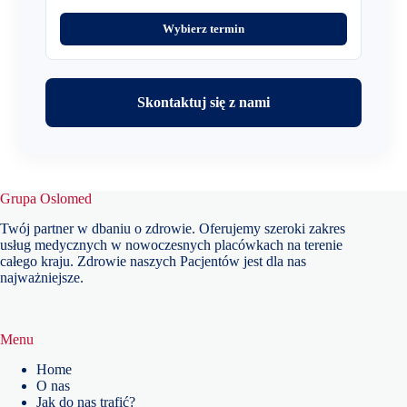
Wybierz termin
Skontaktuj się z nami
Grupa Oslomed
Twój partner w dbaniu o zdrowie. Oferujemy szeroki zakres
usług medycznych w nowoczesnych placówkach na terenie
całego kraju. Zdrowie naszych Pacjentów jest dla nas
najważniejsze.
Menu
Home
O nas
Jak do nas trafić?