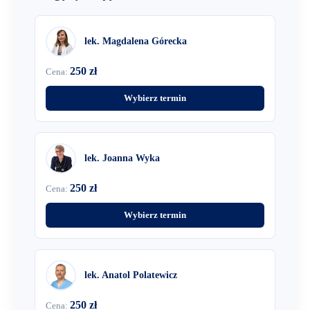
lek. Magdalena Górecka
250 zł
Cena:
Wybierz termin
lek. Joanna Wyka
250 zł
Cena:
Wybierz termin
lek. Anatol Polatewicz
250 zł
Cena: