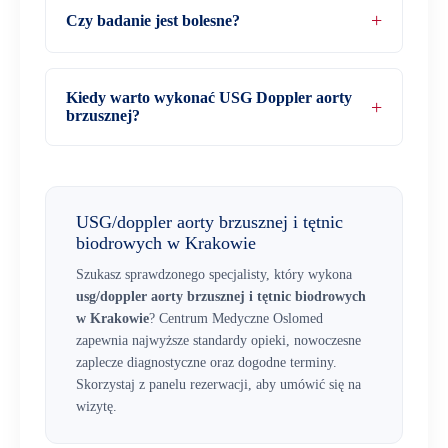
Czy badanie jest bolesne?
Kiedy warto wykonać USG Doppler aorty
brzusznej?
USG/doppler aorty brzusznej i tętnic
biodrowych w Krakowie
Szukasz sprawdzonego specjalisty, który wykona
usg/doppler aorty brzusznej i tętnic biodrowych
w Krakowie
? Centrum Medyczne Oslomed
zapewnia najwyższe standardy opieki, nowoczesne
zaplecze diagnostyczne oraz dogodne terminy.
Skorzystaj z panelu rezerwacji, aby umówić się na
wizytę.