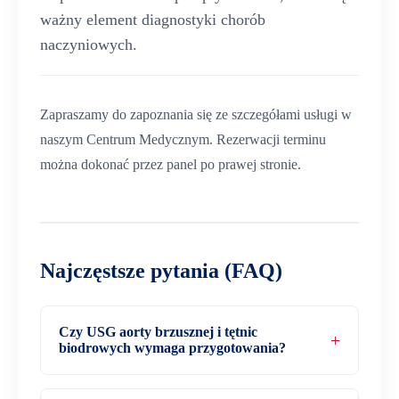
ważny element diagnostyki chorób
naczyniowych.
Zapraszamy do zapoznania się ze szczegółami usługi w
naszym Centrum Medycznym. Rezerwacji terminu
można dokonać przez panel po prawej stronie.
Najczęstsze pytania (FAQ)
Czy USG aorty brzusznej i tętnic
biodrowych wymaga przygotowania?