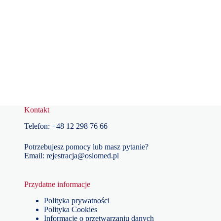
Kontakt
Telefon:
+48
12 298 76 66
Potrzebujesz pomocy lub masz pytanie?
Email:
rejestracja@oslomed.pl
Przydatne informacje
Polityka prywatności
Polityka Cookies
Informacje o przetwarzaniu danych