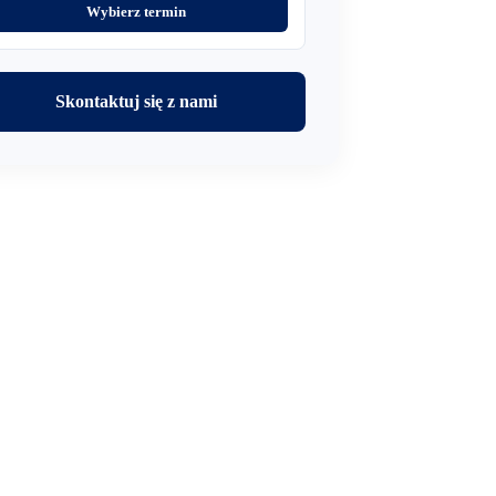
Wybierz termin
Skontaktuj się z nami