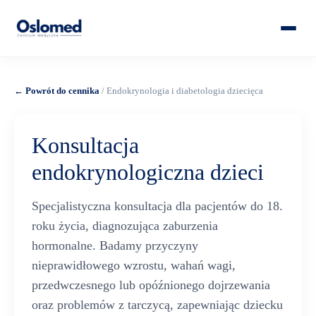
← Powrót do cennika
/ Endokrynologia i diabetologia dziecięca
Konsultacja
endokrynologiczna dzieci
Specjalistyczna konsultacja dla pacjentów do 18.
roku życia, diagnozująca zaburzenia
hormonalne. Badamy przyczyny
nieprawidłowego wzrostu, wahań wagi,
przedwczesnego lub opóźnionego dojrzewania
oraz problemów z tarczycą, zapewniając dziecku