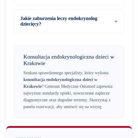
Jakie zaburzenia leczy endokrynolog
dziecięcy?
Konsultacja endokrynologiczna dzieci w
Krakowie
Szukasz sprawdzonego specjalisty, który wykona
konsultacja endokrynologiczna dzieci w
Krakowie
? Centrum Medyczne Oslomed zapewnia
najwyższe standardy opieki, nowoczesne zaplecze
diagnostyczne oraz dogodne terminy. Skorzystaj z
panelu rezerwacji, aby umówić się na wizytę.