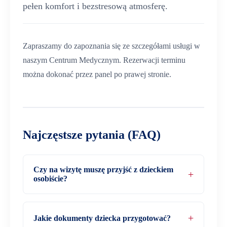
pełen komfort i bezstresową atmosferę.
Zapraszamy do zapoznania się ze szczegółami usługi w
naszym Centrum Medycznym. Rezerwacji terminu
można dokonać przez panel po prawej stronie.
Najczęstsze pytania (FAQ)
Czy na wizytę muszę przyjść z dzieckiem
osobiście?
Jakie dokumenty dziecka przygotować?