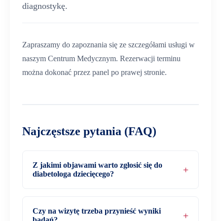
diagnostykę.
Zapraszamy do zapoznania się ze szczegółami usługi w
naszym Centrum Medycznym. Rezerwacji terminu
można dokonać przez panel po prawej stronie.
Najczęstsze pytania (FAQ)
Z jakimi objawami warto zgłosić się do
diabetologa dziecięcego?
Czy na wizytę trzeba przynieść wyniki
badań?