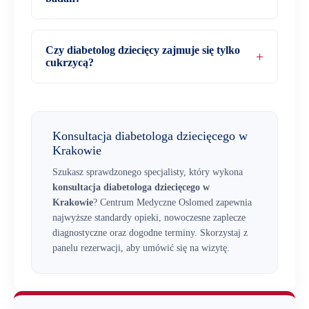
Czy diabetolog dziecięcy zajmuje się tylko
cukrzycą?
Konsultacja diabetologa dziecięcego w
Krakowie
Szukasz sprawdzonego specjalisty, który wykona
konsultacja diabetologa dziecięcego w
Krakowie
? Centrum Medyczne Oslomed zapewnia
najwyższe standardy opieki, nowoczesne zaplecze
diagnostyczne oraz dogodne terminy. Skorzystaj z
panelu rezerwacji, aby umówić się na wizytę.