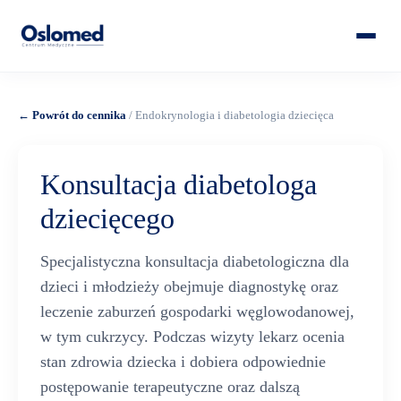
← Powrót do cennika
/ Endokrynologia i diabetologia dziecięca
Konsultacja diabetologa
dziecięcego
Specjalistyczna konsultacja diabetologiczna dla
dzieci i młodzieży obejmuje diagnostykę oraz
leczenie zaburzeń gospodarki węglowodanowej,
w tym cukrzycy. Podczas wizyty lekarz ocenia
stan zdrowia dziecka i dobiera odpowiednie
postępowanie terapeutyczne oraz dalszą