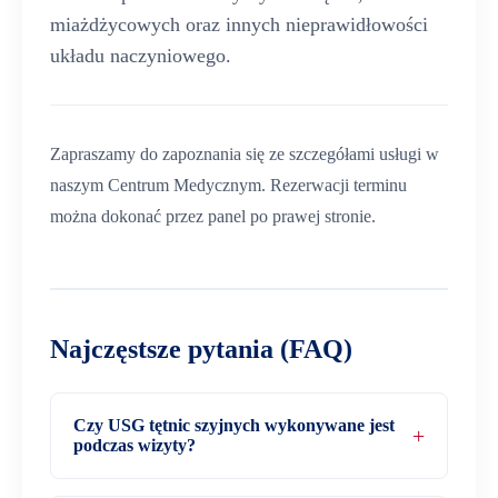
miażdżycowych oraz innych nieprawidłowości
układu naczyniowego.
Zapraszamy do zapoznania się ze szczegółami usługi w
naszym Centrum Medycznym. Rezerwacji terminu
można dokonać przez panel po prawej stronie.
Najczęstsze pytania (FAQ)
Czy USG tętnic szyjnych wykonywane jest
podczas wizyty?