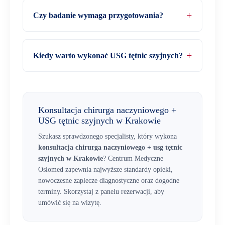
Czy badanie wymaga przygotowania?
Kiedy warto wykonać USG tętnic szyjnych?
Konsultacja chirurga naczyniowego +
USG tętnic szyjnych w Krakowie
Szukasz sprawdzonego specjalisty, który wykona
konsultacja chirurga naczyniowego + usg tętnic
szyjnych w Krakowie
? Centrum Medyczne
Oslomed zapewnia najwyższe standardy opieki,
nowoczesne zaplecze diagnostyczne oraz dogodne
terminy. Skorzystaj z panelu rezerwacji, aby
umówić się na wizytę.