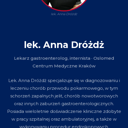
lek. Anna Dróżdż
lek. Anna Dróżdż
Lekarz gastroenterolog, internista · Oslomed
Centrum Medyczne Kraków
Lek. Anna Dróżdż specjalizuje się w diagnozowaniu i
leczeniu chorób przewodu pokarmowego, w tym
schorzeń zapalnych jelit, chorób nowotworowych
oraz innych zaburzeń gastroenterologicznych.
Posiada wieloletnie doświadczenie kliniczne zdobyte
w pracy szpitalnej oraz ambulatoryjnej, a także w
wykonywaniu procedur endoskopowych.