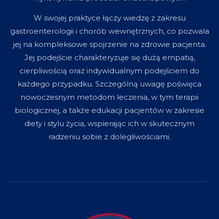
W swojej praktyce łączy wiedzę z zakresu
gastroenterologii i chorób wewnętrznych, co pozwala
jej na kompleksowe spojrzenie na zdrowie pacjenta.
Jej podejście charakteryzuje się dużą empatią,
cierpliwością oraz indywidualnym podejściem do
każdego przypadku. Szczególną uwagę poświęca
nowoczesnym metodom leczenia, w tym terapii
biologicznej, a także edukacji pacjentów w zakresie
diety i stylu życia, wspierając ich w skutecznym
radzeniu sobie z dolegliwościami.