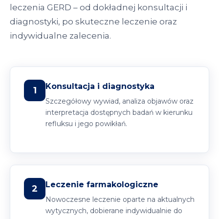
leczenia GERD – od dokładnej konsultacji i
diagnostyki, po skuteczne leczenie oraz
indywidualne zalecenia.
Konsultacja i diagnostyka
1
Szczegółowy wywiad, analiza objawów oraz
interpretacja dostępnych badań w kierunku
refluksu i jego powikłań.
Leczenie farmakologiczne
2
Nowoczesne leczenie oparte na aktualnych
wytycznych, dobierane indywidualnie do