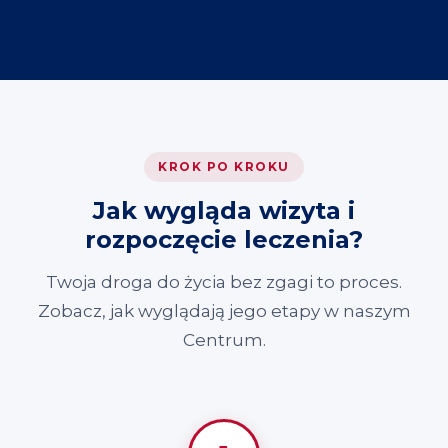
KROK PO KROKU
Jak wygląda wizyta i
rozpoczęcie leczenia?
Twoja droga do życia bez zgagi to proces.
Zobacz, jak wyglądają jego etapy w naszym
Centrum.