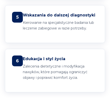
Wskazania do dalszej diagnostyki
5
Kierowanie na specjalistyczne badania lub
leczenie zabiegowe w razie potrzeby.
Edukacja i styl życia
6
Zalecenia dietetyczne i modyfikacja
nawyków, które pomagają ograniczyć
objawy i poprawić komfort życia.