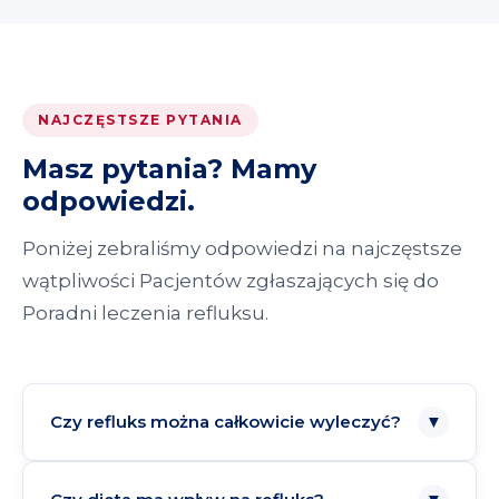
NAJCZĘSTSZE PYTANIA
Masz pytania? Mamy
odpowiedzi.
Poniżej zebraliśmy odpowiedzi na najczęstsze
wątpliwości Pacjentów zgłaszających się do
Poradni leczenia refluksu.
Czy refluks można całkowicie wyleczyć?
▼