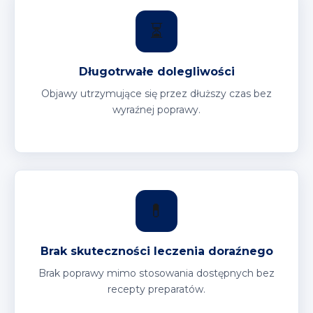
⏳
Długotrwałe dolegliwości
Objawy utrzymujące się przez dłuższy czas bez
wyraźnej poprawy.
💊
Brak skuteczności leczenia doraźnego
Brak poprawy mimo stosowania dostępnych bez
recepty preparatów.