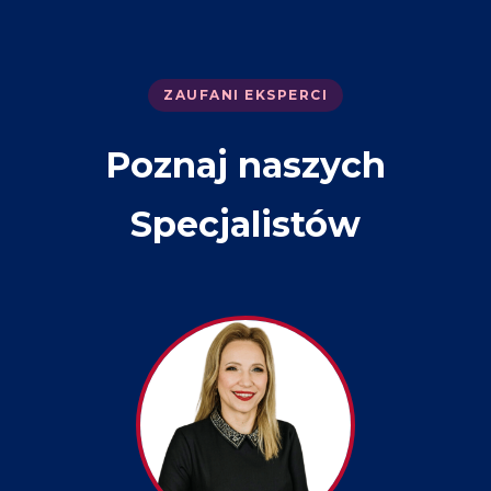
ZAUFANI EKSPERCI
Poznaj naszych
Specjalistów