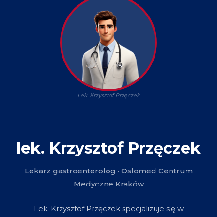
Lek. Krzysztof Przęczek
lek. Krzysztof Przęczek
Lekarz gastroenterolog · Oslomed Centrum
Medyczne Kraków
Lek. Krzysztof Przęczek specjalizuje się w