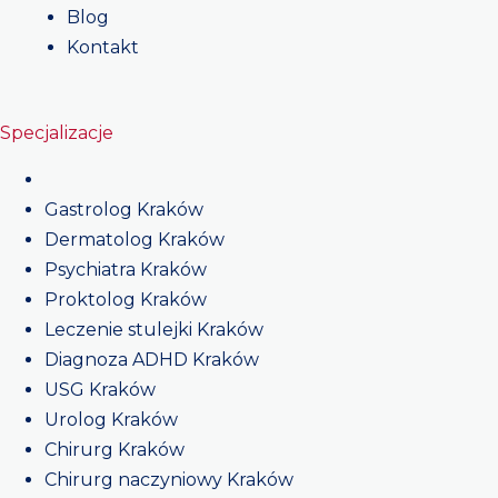
Blog
Kontakt
Specjalizacje
Gastrolog Kraków
Dermatolog Kraków
Psychiatra Kraków
Proktolog Kraków
Leczenie stulejki Kraków
Diagnoza ADHD Kraków
USG Kraków
Urolog Kraków
Chirurg Kraków
Chirurg naczyniowy Kraków