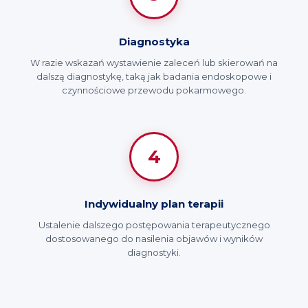
Diagnostyka
W razie wskazań wystawienie zaleceń lub skierowań na
dalszą diagnostykę, taką jak badania endoskopowe i
czynnościowe przewodu pokarmowego.
4
Indywidualny plan terapii
Ustalenie dalszego postępowania terapeutycznego
dostosowanego do nasilenia objawów i wyników
diagnostyki.