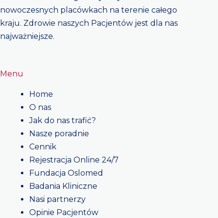
nowoczesnych placówkach na terenie całego
kraju. Zdrowie naszych Pacjentów jest dla nas
najważniejsze.
Menu
Home
O nas
Jak do nas trafić?
Nasze poradnie
Cennik
Rejestracja Online 24/7
Fundacja Oslomed
Badania Kliniczne
Nasi partnerzy
Opinie Pacjentów