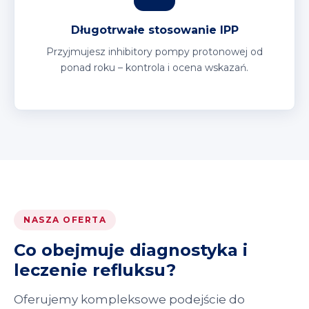
Długotrwałe stosowanie IPP
Przyjmujesz inhibitory pompy protonowej od
ponad roku – kontrola i ocena wskazań.
NASZA OFERTA
Co obejmuje diagnostyka i
leczenie refluksu?
Oferujemy kompleksowe podejście do