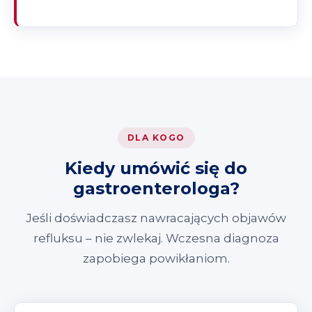
DLA KOGO
Kiedy umówić się do
gastroenterologa?
Jeśli doświadczasz nawracających objawów
refluksu – nie zwlekaj. Wczesna diagnoza
zapobiega powikłaniom.