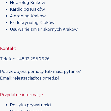
Neurolog Kraków
Kardiolog Kraków
Alergolog Kraków
Endokrynolog Kraków
Usuwanie zmian skórnych Kraków
Kontakt
Telefon:
+48
12 298 76 66
Potrzebujesz pomocy lub masz pytanie?
Email:
rejestracja@oslomed.pl
Przydatne informacje
Polityka prywatności