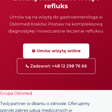
refluks
Umów się na wizytę do gastroenterologa w
Oslomed Kraków. Postaw na kompleksową
diagnostykę i nowoczesne leczenie refluksu.
📅 Umów wizytę online
📞 Zadzwoń: +48 12 298 76 66
Grupa Oslomed
Twój partner w dbaniu o zdrowie. Oferujemy
szeroki zakres usług medycznych w