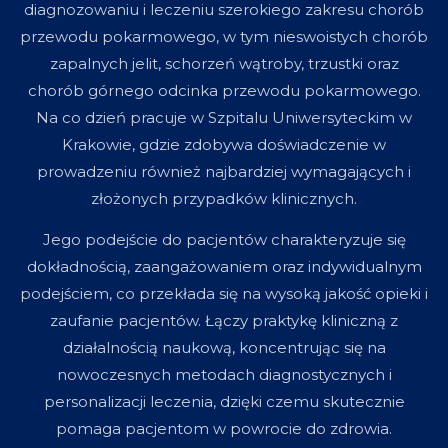
diagnozowaniu i leczeniu szerokiego zakresu chorób
przewodu pokarmowego, w tym nieswoistych chorób
zapalnych jelit, schorzeń wątroby, trzustki oraz
chorób górnego odcinka przewodu pokarmowego.
Na co dzień pracuje w Szpitalu Uniwersyteckim w
Krakowie, gdzie zdobywa doświadczenie w
prowadzeniu również najbardziej wymagających i
złożonych przypadków klinicznych.
Jego podejście do pacjentów charakteryzuje się
dokładnością, zaangażowaniem oraz indywidualnym
podejściem, co przekłada się na wysoką jakość opieki i
zaufanie pacjentów. Łączy praktykę kliniczną z
działalnością naukową, koncentrując się na
nowoczesnych metodach diagnostycznych i
personalizacji leczenia, dzięki czemu skutecznie
pomaga pacjentom w powrocie do zdrowia.