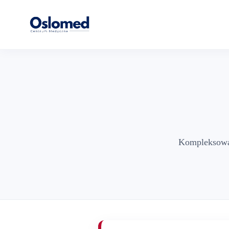
Kompleksowa 