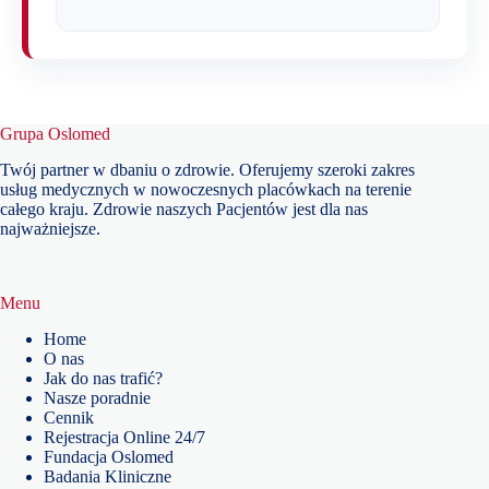
Grupa Oslomed
Twój partner w dbaniu o zdrowie. Oferujemy szeroki zakres
usług medycznych w nowoczesnych placówkach na terenie
całego kraju. Zdrowie naszych Pacjentów jest dla nas
najważniejsze.
Menu
Home
O nas
Jak do nas trafić?
Nasze poradnie
Cennik
Rejestracja Online 24/7
Fundacja Oslomed
Badania Kliniczne