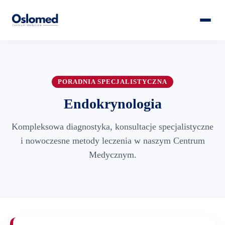
PORADNIA SPECJALISTYCZNA
Endokrynologia
Kompleksowa diagnostyka, konsultacje specjalistyczne
i nowoczesne metody leczenia w naszym Centrum
Medycznym.